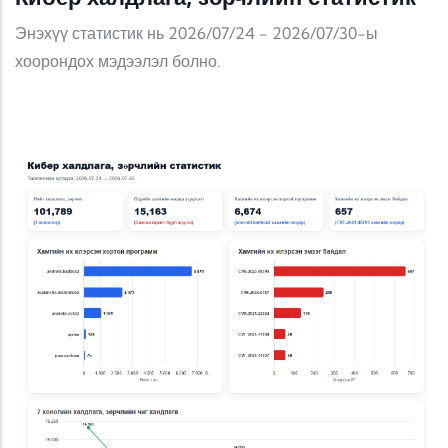
Энэхүү статистик нь 2026/07/24 - 2026/07/30-ы
хоорондох мэдээлэл болно.