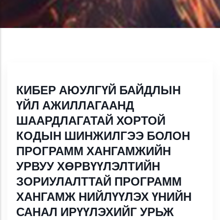
КИБЕР АЮУЛГҮЙ БАЙДЛЫН
ҮЙЛ АЖИЛЛАГААНД
ШААРДЛАГАТАЙ ХОРТОЙ
КОДЫН ШИНЖИЛГЭЭ БОЛОН
ПРОГРАММ ХАНГАМЖИЙН
УРВУУ ХӨРВҮҮЛЭЛТИЙН
ЗОРИУЛАЛТТАЙ ПРОГРАММ
ХАНГАМЖ НИЙЛҮҮЛЭХ ҮНИЙН
САНАЛ ИРҮҮЛЭХИЙГ УРЬЖ