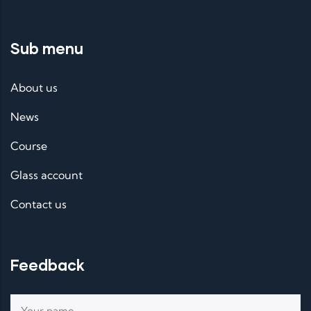
Sub menu
About us
News
Course
Glass account
Contact us
Feedback