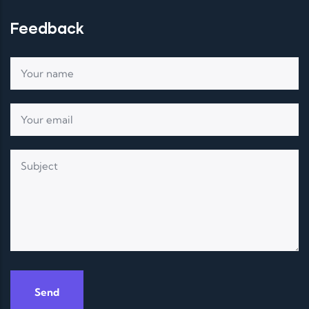
Feedback