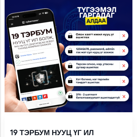
19 ТЭРБУМ НУУЦ ҮГ ИЛ