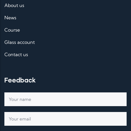
About us
News
Course
Glass account
Contact us
Feedback