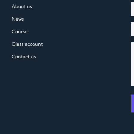
About us
News
Course
Glass account
Contact us