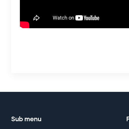
Sub menu