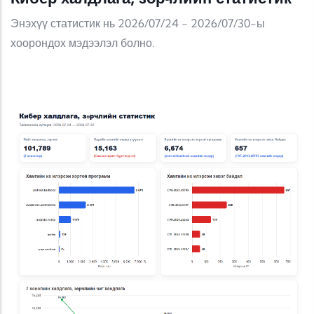
Энэхүү статистик нь 2026/07/24 - 2026/07/30-ы
хоорондох мэдээлэл болно.