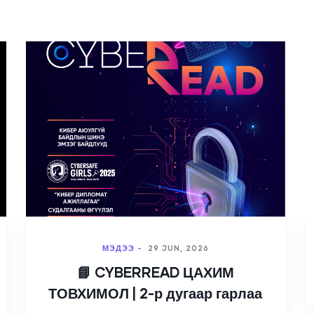
МЭДЭЭ
-
29 JUN, 2026
📘 CYBERREAD ЦАХИМ
ТОВХИМОЛ | 2-р дугаар гарлаа