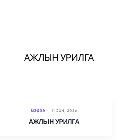
МЭДЭЭ
-
11 JUN, 2026
АЖЛЫН УРИЛГА