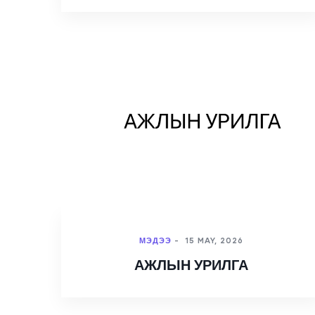
МЭДЭЭ
-
15 MAY, 2026
АЖЛЫН УРИЛГА