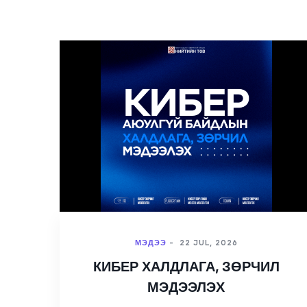
МЭДЭЭ
-
22 JUL, 2026
КИБЕР ХАЛДЛАГА, ЗӨРЧИЛ
МЭДЭЭЛЭХ