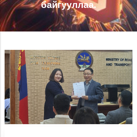
байгууллаа.