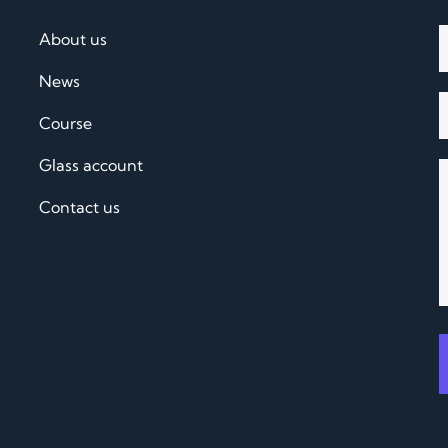
About us
News
Course
Glass account
Contact us