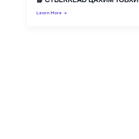
Learn More