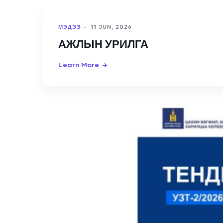
МЭДЭЭ
-
11 JUN, 2026
АЖЛЫН УРИЛГА
Learn More