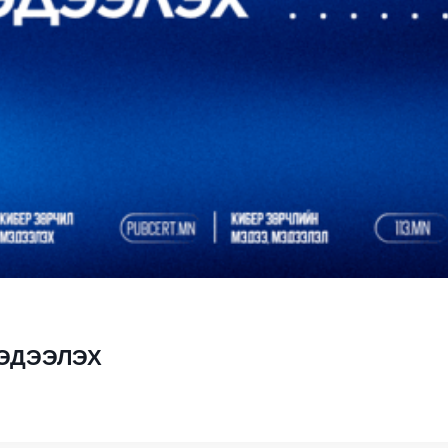
МЭДЭЭЛЭХ