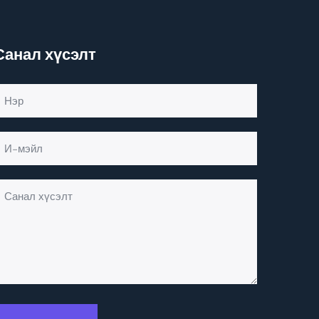
Санал хүсэлт